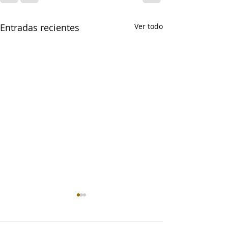
Entradas recientes
Ver todo