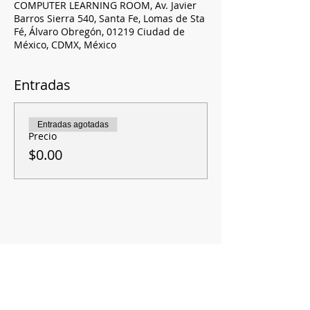
COMPUTER LEARNING ROOM, Av. Javier
Barros Sierra 540, Santa Fe, Lomas de Sta
Fé, Álvaro Obregón, 01219 Ciudad de
México, CDMX, México
Entradas
Entradas agotadas
Precio
$0.00