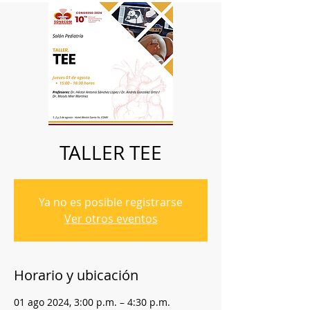
TALLER TEE
Ya no es posible registrarse
Ver otros eventos
Horario y ubicación
01 ago 2024, 3:00 p.m. – 4:30 p.m.