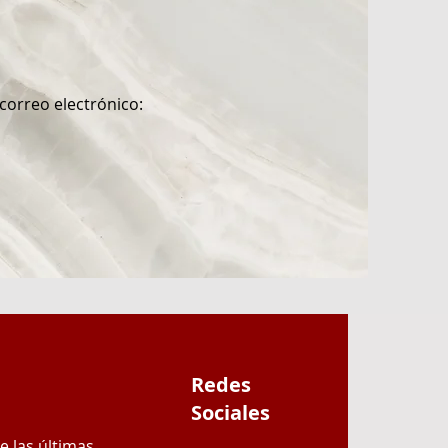
correo electrónico:
Redes
Sociales
e las últimas