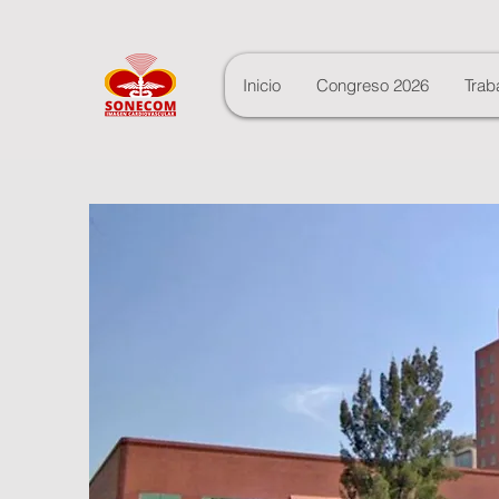
Inicio
Congreso 2026
Trab