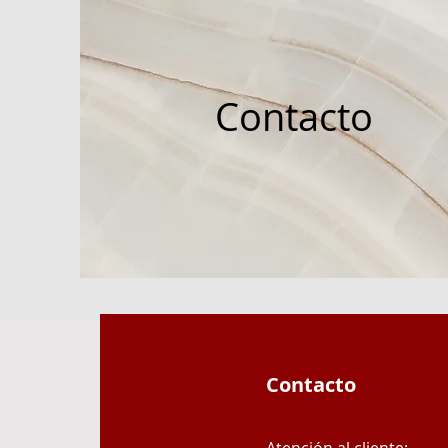
Contacto
Contacto