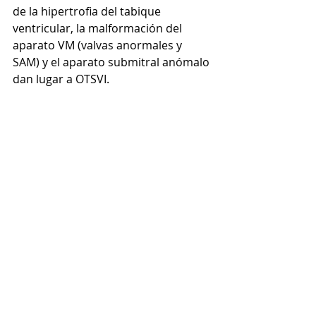
de la hipertrofia del tabique 
ventricular, la malformación del 
aparato VM (valvas anormales y 
SAM) y el aparato submitral anómalo 
dan lugar a OTSVI.