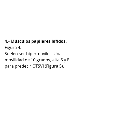
4.- Músculos papilares bífidos. 
Figura 4. 
Suelen ser hipermoviles. Una 
movilidad de 10 grados, alta S y E 
para predecir OTSVI (Figura 5).