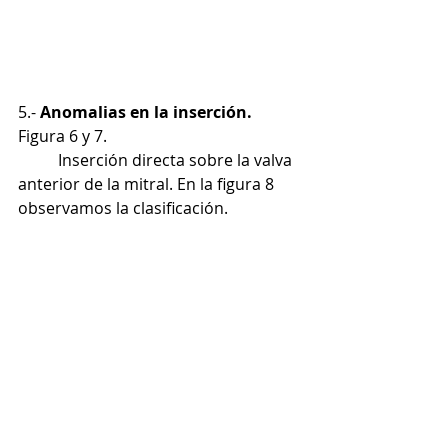
5.- 
Anomalias en la inserción. 
Figura 6 y 7. 
	Inserción directa sobre la valva 
anterior de la mitral. En la figura 8 
observamos la clasificación. 