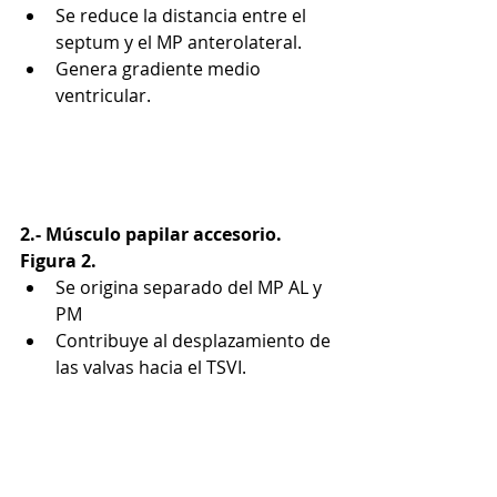
Se reduce la distancia entre el 
septum y el MP anterolateral.
Genera gradiente medio 
ventricular.
2.- Músculo papilar accesorio. 
Figura 2. 
Se origina separado del MP AL y 
PM
Contribuye al desplazamiento de 
las valvas hacia el TSVI.