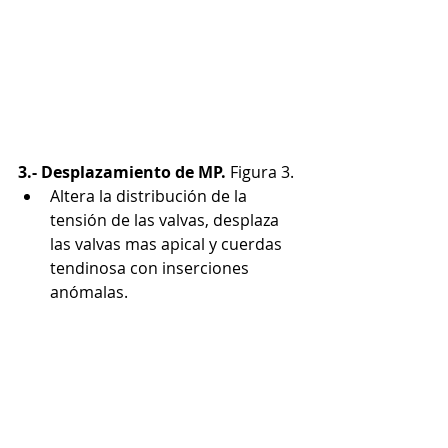
3.- Desplazamiento de MP.
 Figura 3. 
Altera la distribución de la 
tensión de las valvas, desplaza 
las valvas mas apical y cuerdas 
tendinosa con inserciones 
anómalas.