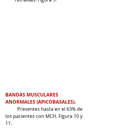
BANDAS MUSCULARES 
ANORMALES (APICOBASALES). 
Presentes hasta en el 63% de 
los pacientes con MCH.
Figura 10 y 
11. 