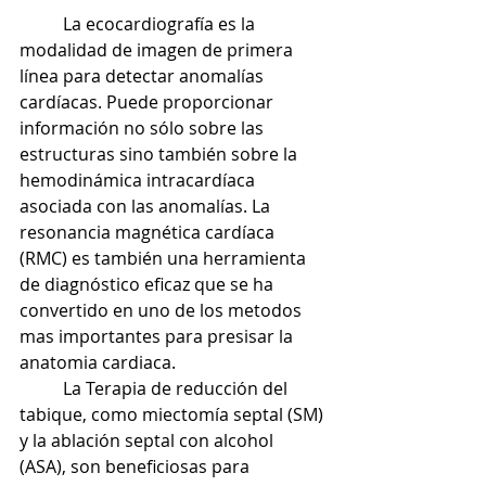
	La ecocardiografía es la 
modalidad de imagen de primera 
línea para detectar anomalías 
cardíacas. Puede proporcionar 
información no sólo sobre las 
estructuras sino también sobre la 
hemodinámica intracardíaca 
asociada con las anomalías. La 
resonancia magnética cardíaca 
(RMC) es también una herramienta 
de diagnóstico eficaz que se ha 
convertido en uno de los metodos 
mas importantes para presisar la 
anatomia cardiaca. 
	La Terapia de reducción del 
tabique, como miectomía septal (SM) 
y la ablación septal con alcohol 
(ASA), son beneficiosas para 