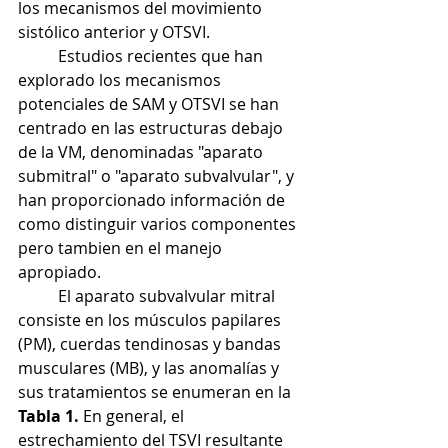
los mecanismos del movimiento 
sistólico anterior y OTSVI.
	Estudios recientes que han 
explorado los mecanismos 
potenciales de SAM y OTSVI se han 
centrado en las estructuras debajo 
de la VM, denominadas "aparato 
submitral" o "aparato subvalvular", y 
han proporcionado información de 
como distinguir varios componentes 
pero tambien en el manejo 
apropiado. 
	El aparato subvalvular mitral 
consiste en los músculos papilares 
(PM), cuerdas tendinosas y bandas 
musculares (MB), y las anomalías y 
sus tratamientos se enumeran en la 
Tabla 1. 
En general, el 
estrechamiento del TSVI resultante 