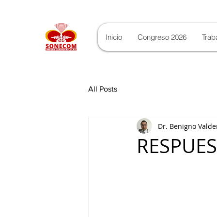
Inicio
Congreso 2026
Trab
All Posts
Dr. Benigno Valde
RESPUES