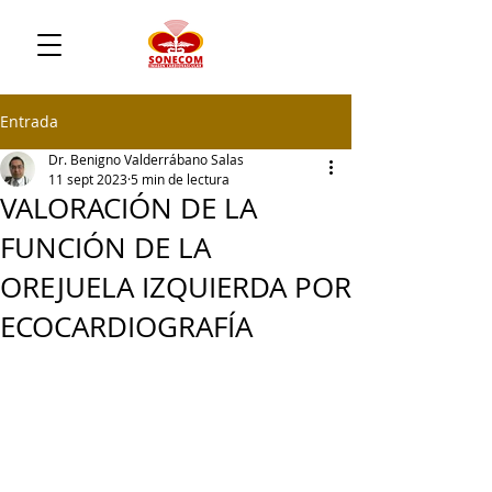
Entrada
Dr. Benigno Valderrábano Salas
11 sept 2023
5 min de lectura
VALORACIÓN DE LA
FUNCIÓN DE LA
OREJUELA IZQUIERDA POR
ECOCARDIOGRAFÍA