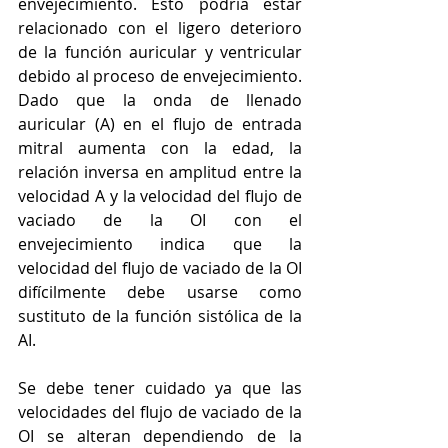
envejecimiento. Esto podría estar 
relacionado con el ligero deterioro 
de la función auricular y ventricular 
debido al proceso de envejecimiento. 
Dado que la onda de llenado 
auricular (A) en el flujo de entrada 
mitral aumenta con la edad, la 
relación inversa en amplitud entre la 
velocidad A y la velocidad del flujo de 
vaciado de la OI con el 
envejecimiento indica que la 
velocidad del flujo de vaciado de la OI 
difícilmente debe usarse como 
sustituto de la función sistólica de la 
AI.
Se debe tener cuidado ya que las 
velocidades del flujo de vaciado de la 
OI se alteran dependiendo de la 