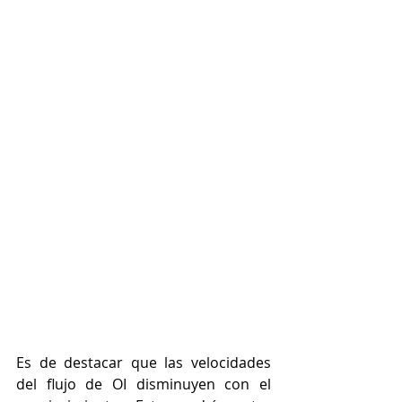
Es de destacar que las velocidades 
del flujo de OI disminuyen con el 