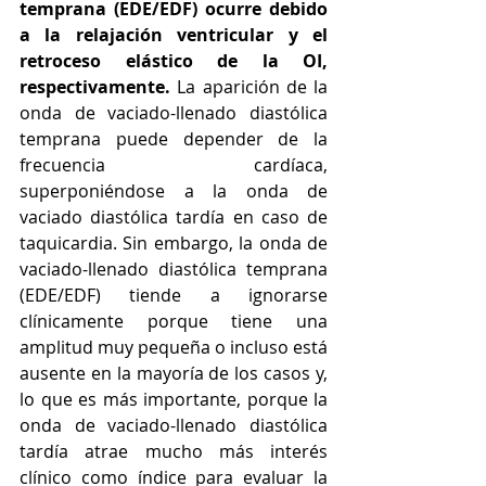
temprana (EDE/EDF) ocurre debido 
a la relajación ventricular y el 
retroceso elástico de la OI, 
respectivamente.
 La aparición de la 
onda de vaciado-llenado diastólica 
temprana puede depender de la 
frecuencia cardíaca, 
superponiéndose a la onda de 
vaciado diastólica tardía en caso de 
taquicardia. Sin embargo, la onda de 
vaciado-llenado diastólica temprana 
(EDE/EDF) tiende a ignorarse 
clínicamente porque tiene una 
amplitud muy pequeña o incluso está 
ausente en la mayoría de los casos y, 
lo que es más importante, porque la 
onda de vaciado-llenado diastólica 
tardía atrae mucho más interés 
clínico como índice para evaluar la 