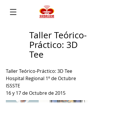
Taller Teórico-
Práctico: 3D
Tee
Taller Teórico-Práctico: 3D Tee
Hospital Regional 1º de Octubre
ISSSTE
16 y 17 de Octubre de 2015