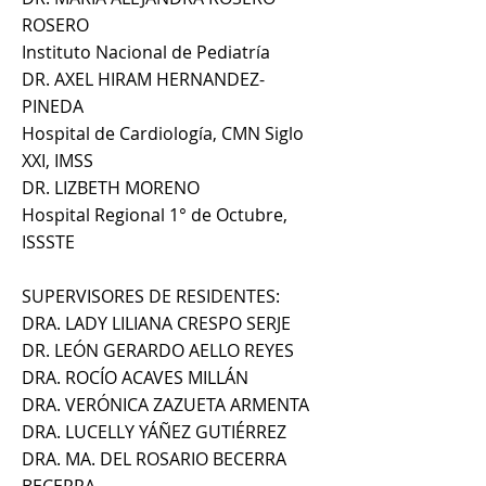
ROSERO
Instituto Nacional de Pediatría
DR. AXEL HIRAM HERNANDEZ-
PINEDA
Hospital de Cardiología, CMN Siglo
XXI, IMSS
DR. LIZBETH MORENO
Hospital Regional 1° de Octubre,
ISSSTE
SUPERVISORES DE RESIDENTES:
DRA. LADY LILIANA CRESPO SERJE
DR. LEÓN GERARDO AELLO REYES
DRA. ROCÍO ACAVES MILLÁN
DRA. VERÓNICA ZAZUETA ARMENTA
DRA. LUCELLY YÁÑEZ GUTIÉRREZ
DRA. MA. DEL ROSARIO BECERRA