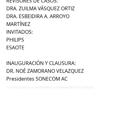
REVISORES DE CASOS:
DRA. ZUILMA VÁSQUEZ ORTIZ
DRA. ESBEIDIRA A. ARROYO
MARTÍNEZ
INVITADOS:
PHILIPS
ESAOTE
INAUGURACIÓN Y CLAUSURA:
DR. NOÉ ZAMORANO VELAZQUEZ
Presidentes SONECOM AC