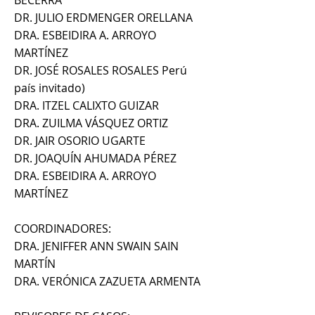
BECERRA
DR. JULIO ERDMENGER ORELLANA
DRA. ESBEIDIRA A. ARROYO
MARTÍNEZ
DR. JOSÉ ROSALES ROSALES Perú
país invitado)
DRA. ITZEL CALIXTO GUIZAR
DRA. ZUILMA VÁSQUEZ ORTIZ
DR. JAIR OSORIO UGARTE
DR. JOAQUÍN AHUMADA PÉREZ
DRA. ESBEIDIRA A. ARROYO
MARTÍNEZ
COORDINADORES:
DRA. JENIFFER ANN SWAIN SAIN
MARTÍN
DRA. VERÓNICA ZAZUETA ARMENTA