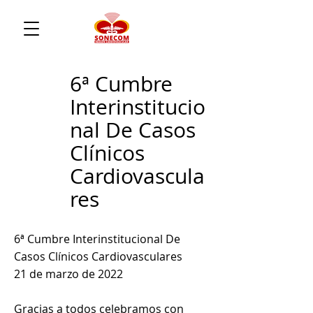
6ª Cumbre
Interinstitucio
nal De Casos
Clínicos
Cardiovascula
res
6ª Cumbre Interinstitucional De
Casos Clínicos Cardiovasculares
21 de marzo de 2022
Gracias a todos celebramos con