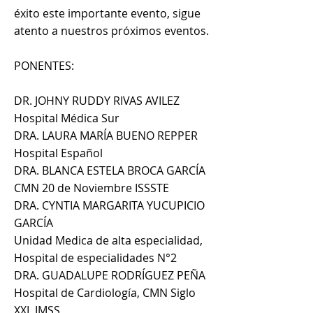
éxito este importante evento, sigue
atento a nuestros próximos eventos.
PONENTES:
DR. JOHNY RUDDY RIVAS AVILEZ
Hospital Médica Sur
DRA. LAURA MARÍA BUENO REPPER
Hospital Español
DRA. BLANCA ESTELA BROCA GARCÍA
CMN 20 de Noviembre ISSSTE
DRA. CYNTIA MARGARITA YUCUPICIO
GARCÍA
Unidad Medica de alta especialidad,
Hospital de especialidades N°2
DRA. GUADALUPE RODRÍGUEZ PEÑA
Hospital de Cardiología, CMN Siglo
XXI, IMSS