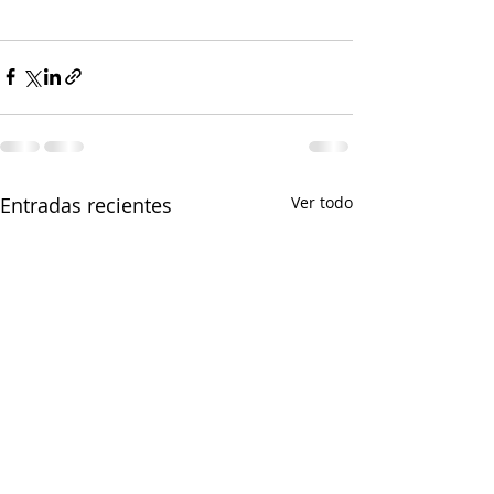
Entradas recientes
Ver todo