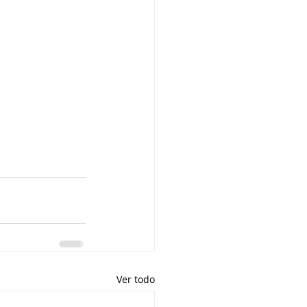
Ver todo