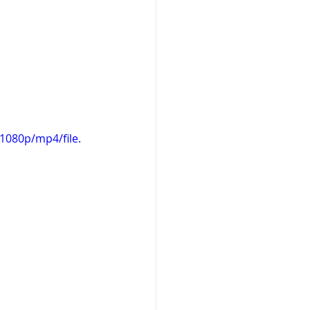
1080p/mp4/file.