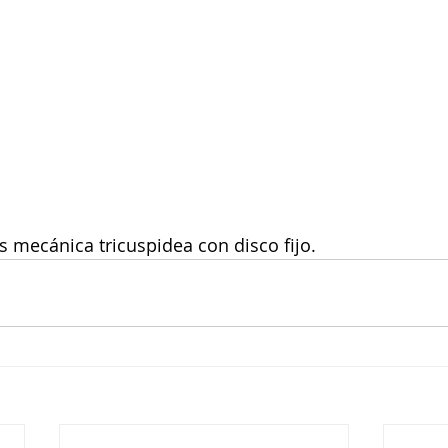
 mecánica tricuspidea con disco fijo. 