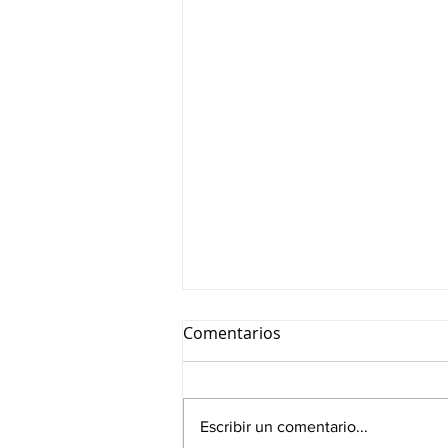
Comentarios
Escribir un comentario...