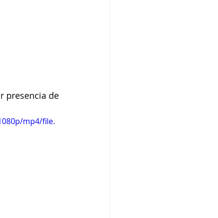
r presencia de 
080p/mp4/file.