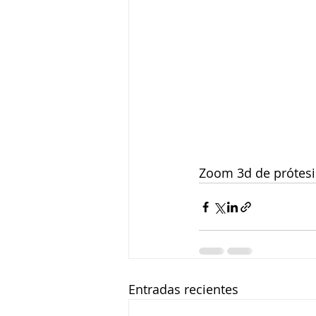
Zoom 3d de prótesis
Entradas recientes