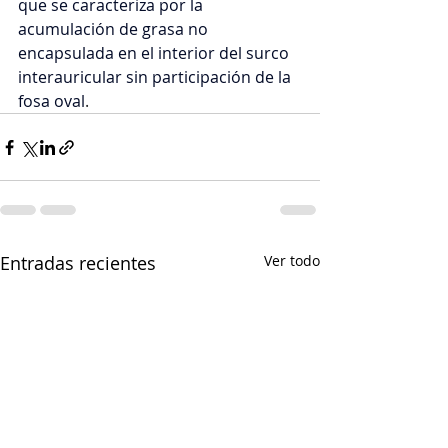
que se caracteriza por la 
acumulación de grasa no 
encapsulada en el interior del surco 
interauricular sin participación de la 
fosa oval
.
Entradas recientes
Ver todo