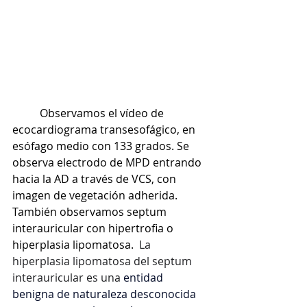
	Observamos el vídeo de 
ecocardiograma transesofágico, en 
esófago medio con 133 grados. Se 
observa electrodo de MPD entrando 
hacia la AD a través de VCS, con 
imagen de vegetación adherida. 
También observamos septum 
interauricular con hipertrofia o 
hiperplasia lipomatosa.  
La 
hiperplasia lipomatosa del septum 
interauricular es una 
entidad 
benigna de naturaleza desconocida 