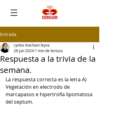
Entrada
cyntia machain leyva
28 jun 2024
1 min de lectura
Respuesta a la trivia de la
semana.
La respuesta correcta es la letra A) 
Vegetación en electrodo de 
marcapasos e hipertrofia lipomatosa 
del septum. 