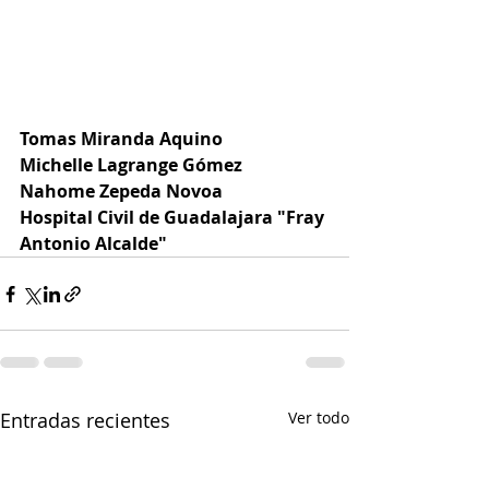
Tomas Miranda Aquino
Michelle Lagrange Gómez
Nahome Zepeda Novoa
Hospital Civil de Guadalajara "Fray 
Antonio Alcalde"
Entradas recientes
Ver todo