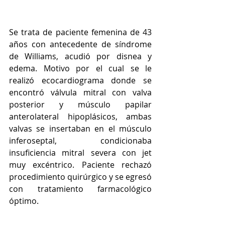
Se trata de paciente femenina de 43 
años con antecedente de síndrome 
de Williams, acudió por disnea y 
edema. Motivo por el cual se le 
realizó ecocardiograma donde se 
encontró válvula mitral con valva 
posterior y músculo papilar 
anterolateral hipoplásicos, ambas 
valvas se insertaban en el músculo 
inferoseptal, condicionaba 
insuficiencia mitral severa con jet 
muy excéntrico. Paciente rechazó 
procedimiento quirúrgico y se egresó 
con tratamiento farmacológico 
óptimo.