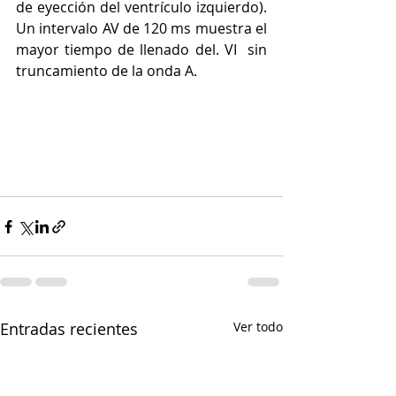
de eyección del ventrículo izquierdo). 
Un intervalo AV de 120 ms muestra el 
mayor tiempo de llenado del. VI  sin 
truncamiento de la onda A.
Entradas recientes
Ver todo