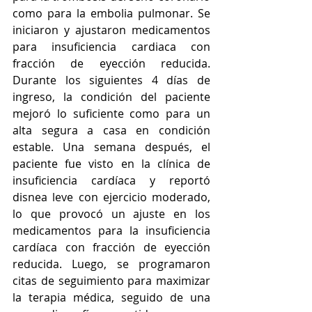
como para la embolia pulmonar. Se 
iniciaron y ajustaron medicamentos 
para insuficiencia cardiaca con 
fracción de eyección reducida. 
Durante los siguientes 4 días de 
ingreso, la condición del paciente 
mejoró lo suficiente como para un 
alta segura a casa en condición 
estable. Una semana después, el 
paciente fue visto en la clínica de 
insuficiencia cardíaca y reportó 
disnea leve con ejercicio moderado, 
lo que provocó un ajuste en los 
medicamentos para la insuficiencia 
cardíaca con fracción de eyección 
reducida. Luego, se programaron 
citas de seguimiento para maximizar 
la terapia médica, seguido de una 