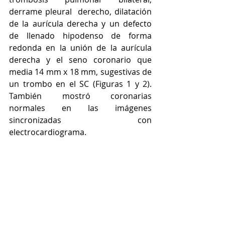
derrame pleural  derecho, dilatación 
de la aurícula derecha y un defecto 
de llenado hipodenso de forma 
redonda en la unión de la aurícula 
derecha y el seno coronario que 
media 14 mm x 18 mm, sugestivas de 
un trombo en el SC (Figuras 1 y 2). 
También mostró coronarias 
normales en las imágenes 
sincronizadas con 
electrocardiograma.