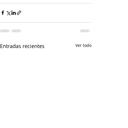
Entradas recientes
Ver todo