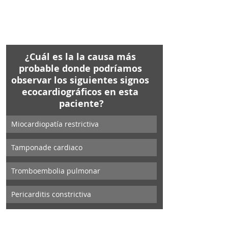
¿Cuál es la la causa más 
probable donde podríamos 
observar los siguientes signos 
ecocardiográficos en esta 
paciente?
Miocardiopatía restrictiva
Tamponade cardiaco
Tromboembolia pulmonar
Pericarditis constrictiva